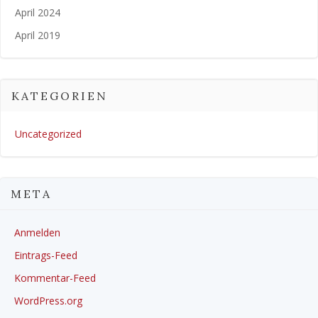
April 2024
April 2019
KATEGORIEN
Uncategorized
META
Anmelden
Eintrags-Feed
Kommentar-Feed
WordPress.org