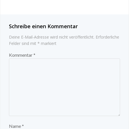
Schreibe einen Kommentar
Deine E-Mail-Adresse wird nicht veröffentlicht.
Erforderliche
Felder sind mit
*
markiert
Kommentar
*
Name
*