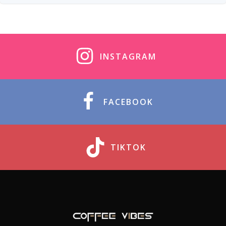
INSTAGRAM
FACEBOOK
TIKTOK