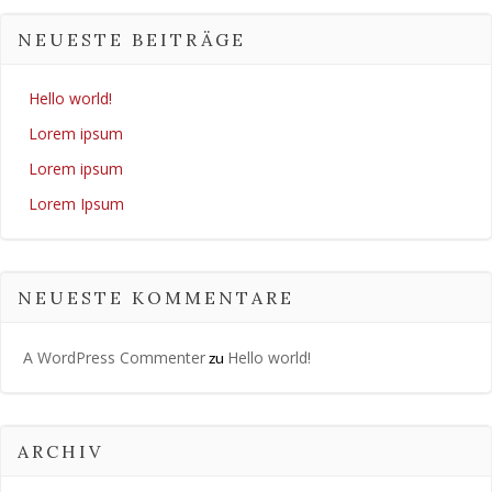
NEUESTE BEITRÄGE
Hello world!
Lorem ipsum
Lorem ipsum
Lorem Ipsum
NEUESTE KOMMENTARE
A WordPress Commenter
Hello world!
zu
ARCHIV