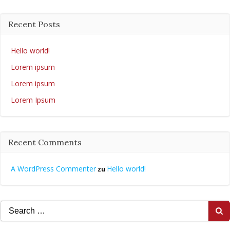
Recent Posts
Hello world!
Lorem ipsum
Lorem ipsum
Lorem Ipsum
Recent Comments
A WordPress Commenter
Hello world!
zu
Search
for: