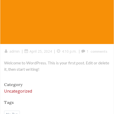
|
|
|
admin
April 25, 2024
4:10 p.m.
1
comments
Welcome to WordPress. This is your first post. Edit or delete
it, then start writing!
Category
Uncategorized
Tags