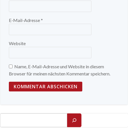
E-Mail-Adresse
*
Website
Name, E-Mail-Adresse und Website in diesem
Browser für meinen nächsten Kommentar speichern.
Suchen